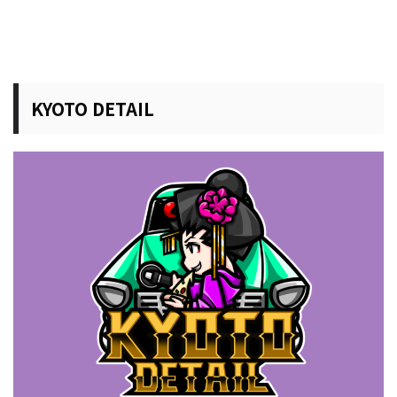
KYOTO DETAIL