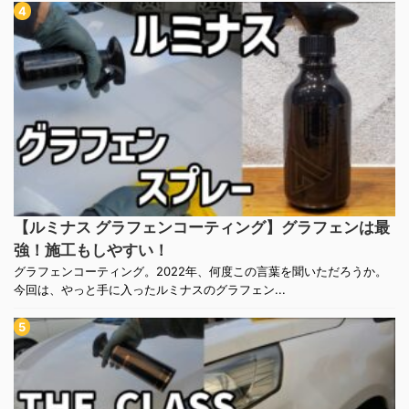
【ルミナス グラフェンコーティング】グラフェンは最
強！施工もしやすい！
グラフェンコーティング。2022年、何度この言葉を聞いただろうか。
今回は、やっと手に入ったルミナスのグラフェン...