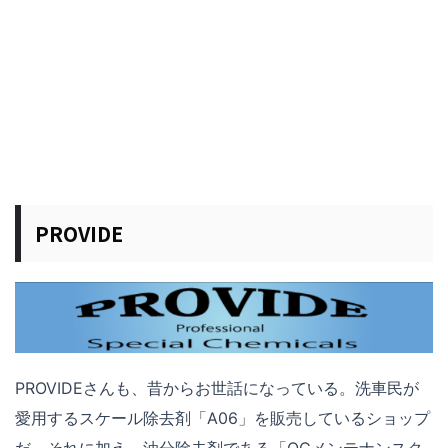
PROVIDE
PROVIDEさんも、昔からお世話になっている。洗車民が
愛用するスケール除去剤「A06」を販売しているショップ
だ。それに加え、油分除去剤である「OCメンテナンスク