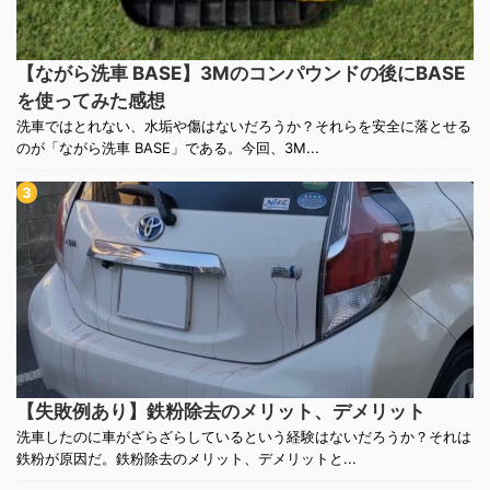
【ながら洗車 BASE】3Mのコンパウンドの後にBASE
を使ってみた感想
洗車ではとれない、水垢や傷はないだろうか？それらを安全に落とせる
のが「ながら洗車 BASE」である。今回、3M...
【失敗例あり】鉄粉除去のメリット、デメリット
洗車したのに車がざらざらしているという経験はないだろうか？それは
鉄粉が原因だ。鉄粉除去のメリット、デメリットと...