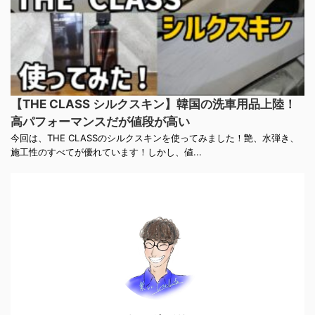
【THE CLASS シルクスキン】韓国の洗車用品上陸！
高パフォーマンスだが値段が高い
今回は、THE CLASSのシルクスキンを使ってみました！艶、水弾き、
施工性のすべてが優れています！しかし、値...