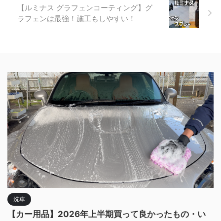
【ルミナス グラフェンコーティング】グ
ラフェンは最強！施工もしやすい！
洗車
【カー用品】2026年上半期買って良かったもの・い