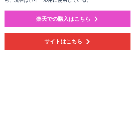
楽天での購入はこちら
サイトはこちら