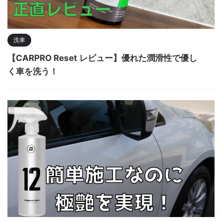
洗車
【CARPRO Reset レビュー】優れた潤滑性で優し
く車を洗う！