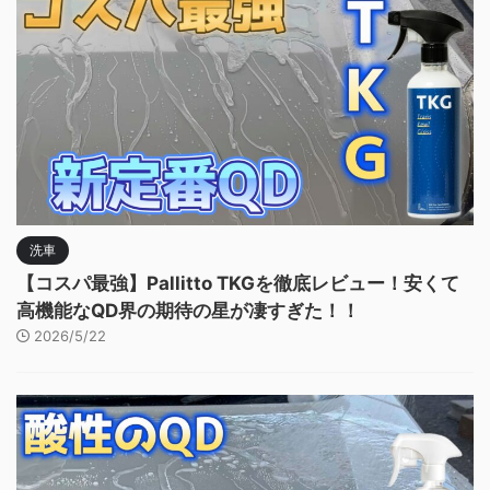
洗車
【コスパ最強】Pallitto TKGを徹底レビュー！安くて
高機能なQD界の期待の星が凄すぎた！！
2026/5/22