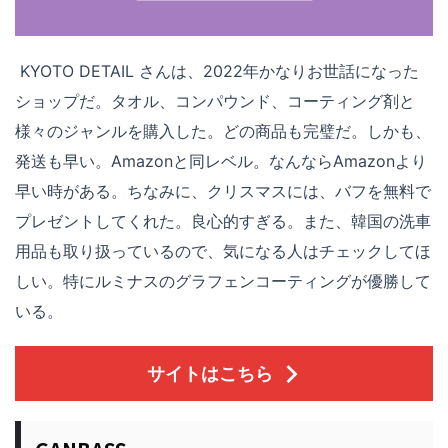
KYOTO DETAIL さんは、2022年かなりお世話になった
ショップだ。タオル、コンパウンド、コーティング剤と
様々のジャンルを購入した。どの商品も完璧だ。しかも、
発送も早い。Amazonと同レベル。なんならAmazonより
早い時がある。ちなみに、クリスマスには、バフを無料で
プレゼントしてくれた。良心的すぎる。また、韓国の洗車
用品も取り扱っているので、気になる人はチェックしてほ
しい。特にルミナスのグラフェンコーティングが優勝して
いる。
サイトはこちら