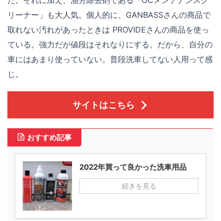
リーナー」も大人気。個人的に、GANBASSさんの商品で
取れない汚れがあったときは PROVIDEさんの商品を使っ
ている。強力だが値段はそれなりにする。だから、自分の
車にはあまり使っていない。普段洗車してない人用って感
じ。
サイトはこちら
おすすめ記事
2022年買って良かった洗車用品
続きを見る