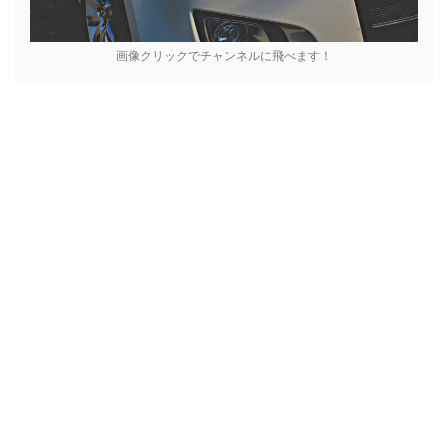
画像クリックでチャンネルに飛べます！