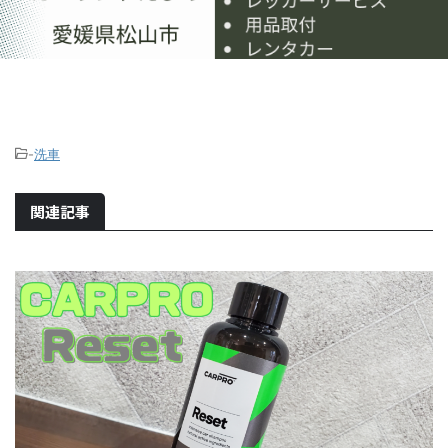
-
洗車
関連記事