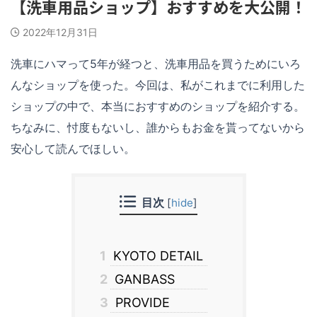
【洗車用品ショップ】おすすめを大公開！
2022年12月31日
洗車にハマって5年が経つと、洗車用品を買うためにいろ
んなショップを使った。今回は、私がこれまでに利用した
ショップの中で、本当におすすめのショップを紹介する。
ちなみに、忖度もないし、誰からもお金を貰ってないから
安心して読んでほしい。
目次
[
hide
]
1
KYOTO DETAIL
2
GANBASS
3
PROVIDE