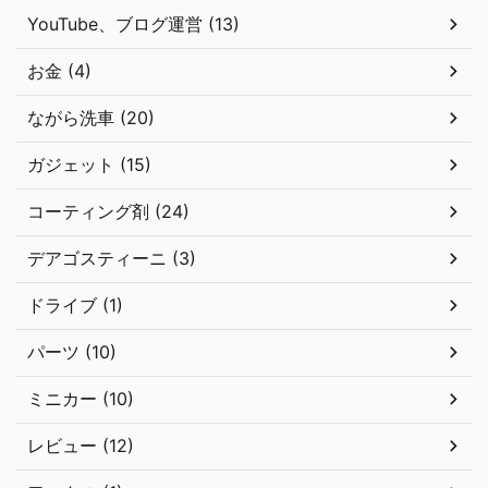
YouTube、ブログ運営 (13)
お金 (4)
ながら洗車 (20)
ガジェット (15)
コーティング剤 (24)
デアゴスティーニ (3)
ドライブ (1)
パーツ (10)
ミニカー (10)
レビュー (12)