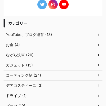
カテゴリー
YouTube、ブログ運営 (13)
お金 (4)
ながら洗車 (20)
ガジェット (15)
コーティング剤 (24)
デアゴスティーニ (3)
ドライブ (1)
パーツ (10)