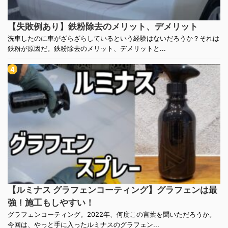
【失敗例あり】鉄粉除去のメリット、デメリット
洗車したのに車がざらざらしているという経験はないだろうか？それは
鉄粉が原因だ。鉄粉除去のメリット、デメリットと...
【ルミナス グラフェンコーティング】グラフェンは最
強！施工もしやすい！
グラフェンコーティング。2022年、何度この言葉を聞いただろうか。
今回は、やっと手に入ったルミナスのグラフェン...