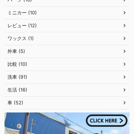
ミニカー (10)
レビュー (12)
ワックス (1)
外車 (5)
比較 (10)
洗車 (91)
生活 (16)
車 (52)