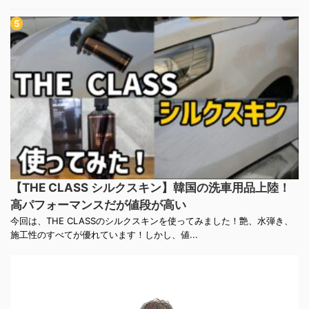
【THE CLASS シルクスキン】韓国の洗車用品上陸！
高パフォーマンスだが値段が高い
今回は、THE CLASSのシルクスキンを使ってみました！艶、水弾き、
施工性のすべてが優れています！しかし、値...