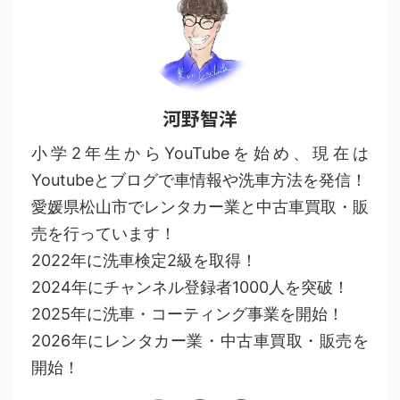
河野智洋
小学2年生からYouTubeを始め、現在は
Youtubeとブログで車情報や洗車方法を発信！
愛媛県松山市でレンタカー業と中古車買取・販
売を行っています！
2022年に洗車検定2級を取得！
2024年にチャンネル登録者1000人を突破！
2025年に洗車・コーティング事業を開始！
2026年にレンタカー業・中古車買取・販売を
開始！