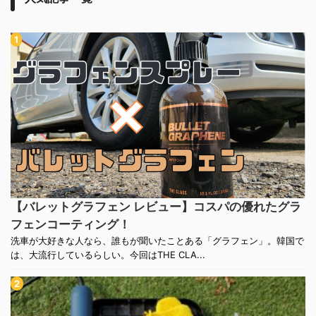
【バレットグラフェン レビュー】コスパの優れたグラ
フェンコーティング！
洗車が大好きな人なら、誰もが聞いたことある「グラフェン」。韓国で
は、大流行しているらしい。今回はTHE CLA...