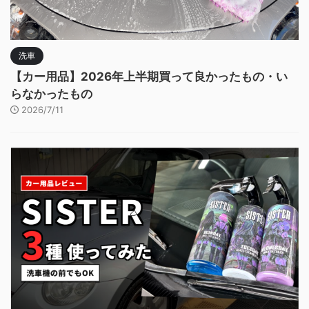
洗車
【カー用品】2026年上半期買って良かったもの・い
らなかったもの
2026/7/11